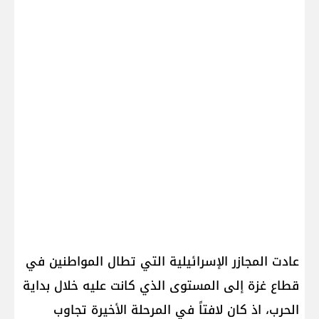
عادت المجازر الإسرائيلية التي تطال المواطنين في
قطاع غزة إلى المستوى الذي كانت عليه خلال بداية
الحرب، اذ كان لافتاً في المرحلة الأخيرة تجاوب