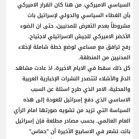
السياسي الاميركي، من هنا كان القرار الاميركي
بأن الغطاء السياسي والدولي لإسرائيل بات
مشروطاً بعدم التعرض للمدنيين، حتى ان الضوء
الأخضر الاميركي للجيش الاسرائيلي لاجتياح.
رفح ترافق مع مساعي لوضع خطة شاملة لإخلاء
المدنيين من المنطقة.
كل ذلك سقط في الايام الاخيرة، اذ عادت مشاهد
الدمّ والأشلاء لتتصدر النشرات الإخبارية العربية
والمحلية، الامر الذي طرح اسئلة عن السبب
الاساسي الذي دفع إسرائيل للعودة إلى هذه
السياسة التي تزيد من تشويه صورتها امام الرأي
العام العالمي. بحسب مصادر مطلعة فإن إسرائيل
باتت تشعر في الاسابيع الأخيرة أن "حماس"