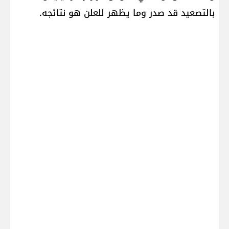
بالتصعيد قد صدر وما يظهر للعلن هو نتائجه.