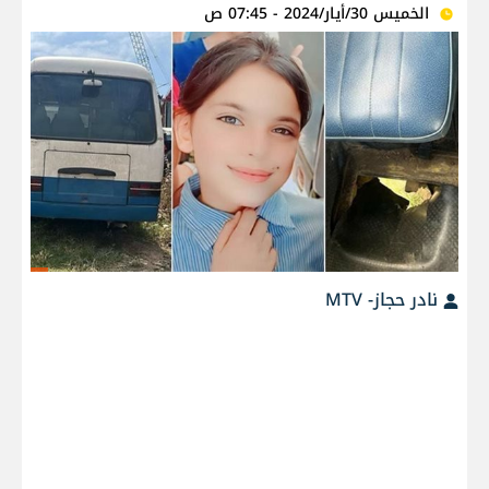
الخميس 30/أيار/2024 - 07:45 ص
نادر حجاز- MTV