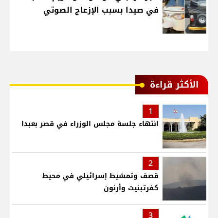
في صيدا بسبب الإزعاج الصوتي
الأكثر قراءة
1
انتهاء جلسة مجلس الوزراء في قصر بعبدا
2
قصف وتمشيط إسرائيلي في محيط
كفرتبنيت وأرنون
3