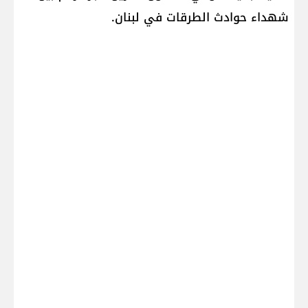
شهداء حوادث الطرقات في لبنان.