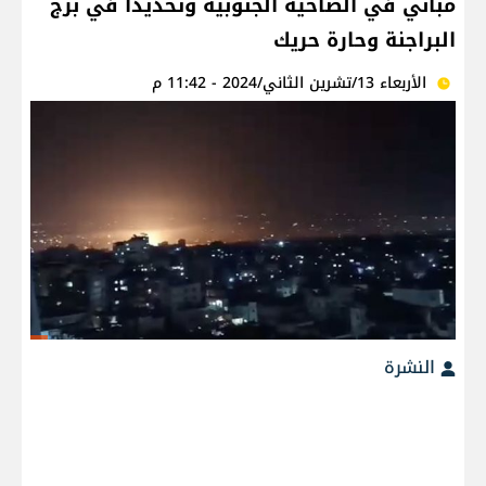
مباني في الضاحية الجنوبية وتحديدا في برج
البراجنة وحارة حريك
الأربعاء 13/تشرين الثاني/2024 - 11:42 م
النشرة