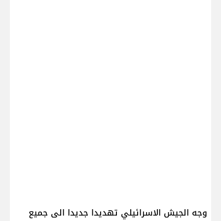
وجه الجيش الاسرائيلي تهديدا جديدا الى جميع