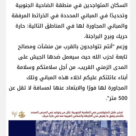
السكان المتواجدين في منطقة الضاحية الجنوبية
وتحديدًا في المباني المحددة في الخرائط المرفقة
والمباني المجاورة لها في المناطق التالية: حارة
حريك وبرج البراجنة.
وزعم "أنتم تتواجدون بالقرب من منشآت ومصالح
تابعة لحزب الله حيث سيعمل ضدها الجيش على
المدى الزمني القريب، من أجل سلامتكم وسلامة
أبناء عائلتكم عليكم اخلاء هذه المباني وتلك
المجاورة لها فورًا والابتعاد عنها لمسافة لا تقل عن
500 متر".