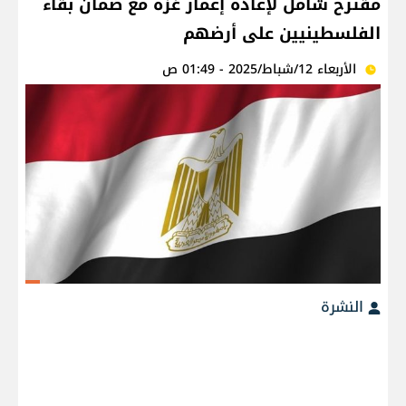
مقترح شامل لإعادة إعمار غزة مع ضمان بقاء
الفلسطينيين على أرضهم
الأربعاء 12/شباط/2025 - 01:49 ص
النشرة