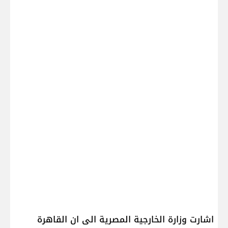
اشارت وزارة الخارجية المصرية الى ان القاهرة