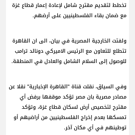
تخطط لتقديم مقترح شامل لإعادة إعمار قطاع غزة
مع ضمان بقاء الفلسطينيين على أرضهم.
ولفتت الخارجية المصرية في بيان، الى ان القاهرة
تتطلع للتعاون مع الرئيس الاميركي دونالد ترامب
للوصول إلى السلام الشامل والعادل في المنطقة.
وفي السياق، نقلت قناة "القاهرة الإخبارية" نقلا عن
مصادر مصرية بان مصر تؤكد موقفها برفض أي
مقترح لتخصيص أرض لسكان قطاع غزة، وتؤكد
تمسكها بعدم إخراج الفلسطينيين من أراضيهم أو
توطينهم في أي مكان آخر.