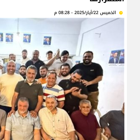
الخميس 22/أيار/2025 - 08:28 م