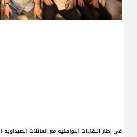
في إطار اللقاءات التواصلية مع العائلات الصيداوية 