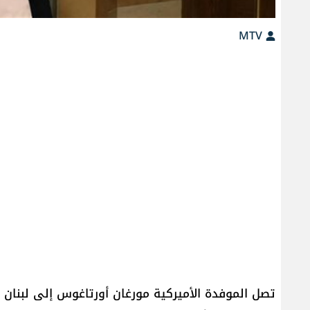
MTV
تصل الموفدة الأميركية مورغان أورتاغوس إلى لبنان