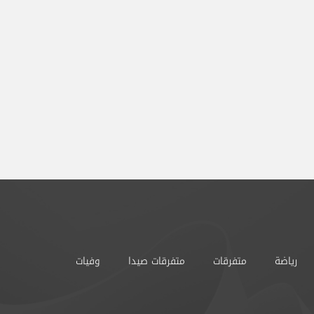
رياضة
متفرقات
متفرقات صيدا
وفيات