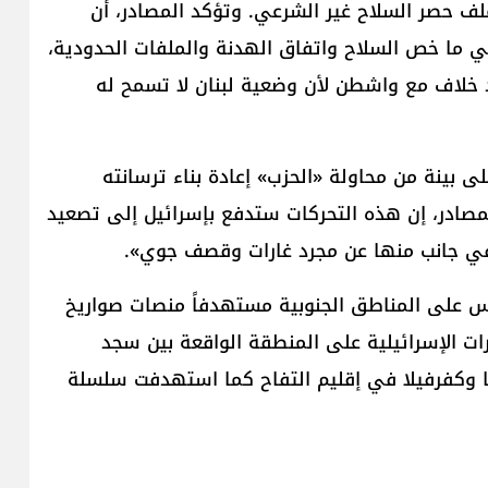
ملف حصر السلاح غير الشرعي. وتؤكد المصادر، أن
 ما خص السلاح واتفاق الهدنة والملفات الحدودية،
 خلاف مع واشطن لأن وضعية لبنان لا تسمح له
لى بينة من محاولة «الحزب» إعادة بناء ترسانته
صادر، إن هذه التحركات ستدفع بإسرائيل إلى تصعيد
 في جانب منها عن مجرد غارات وقصف جوي».
س على المناطق الجنوبية مستهدفاً منصات صواريخ
ات الإسرائيلية على المنطقة الواقعة بين سجد
نا وكفرفيلا في إقليم التفاح كما استهدفت سلسلة