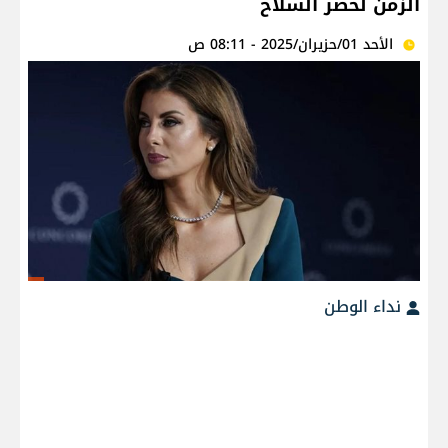
الزمن لحصر السلاح
الأحد 01/حزيران/2025 - 08:11 ص
نداء الوطن