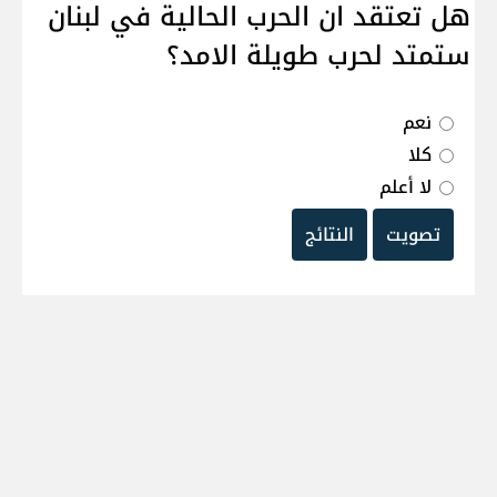
هل تعتقد ان الحرب الحالية في لبنان
ستمتد لحرب طويلة الامد؟
نعم
كلا
لا أعلم
تصويت
النتائج