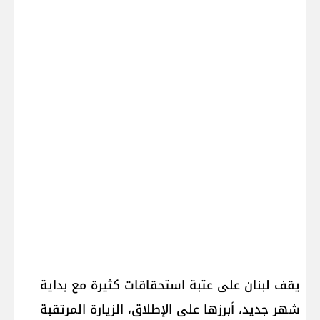
يقف لبنان على عتبة استحقاقات كثيرة مع بداية
شهر جديد، أبرزها على الإطلاق، الزيارة المرتقبة