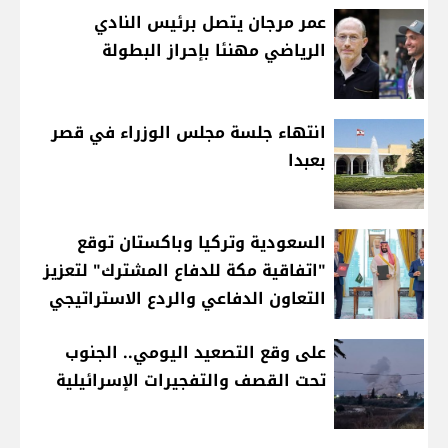
عمر مرجان يتصل برئيس النادي
الرياضي مهنئا بإحراز البطولة
انتهاء جلسة مجلس الوزراء في قصر
بعبدا
السعودية وتركيا وباكستان توقع
"اتفاقية مكة للدفاع المشترك" لتعزيز
التعاون الدفاعي والردع الاستراتيجي
على وقع التصعيد اليومي.. الجنوب
تحت القصف والتفجيرات الإسرائيلية