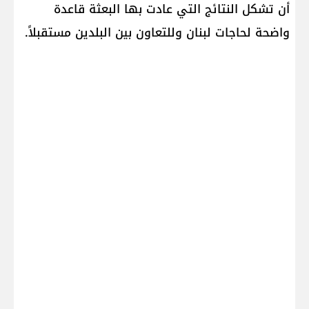
أن تشكل النتائج التي عادت بها البعثة قاعدة
واضحة لحاجات لبنان وللتعاون بين البلدين مستقبلاً.