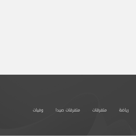
رياضة
متفرقات
متفرقات صيدا
وفيات