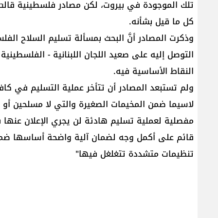
كل ما قيل بشأنه.
وذكرت المصادر أنَّ البحث بمسألة تسليم السلاح الفلس
التوصل إليه على صعيد اللجان اللبنانية - الفلسطينية
النقاط الأساسية فيه.
ولم تستبعد المصادر أن تتأخر عملية التسليم في كافة
لاسيما ضمن المخيمات الصغيرة والتي لا مسلحين أو م
مفصلية لعملية تسليم هادئة لن يجري الإعلان عنها 
قائم على أكمل وجه لضمان آلية واضحة أساسها ضما
تنظيمات متشددة تتغلغل فيها"