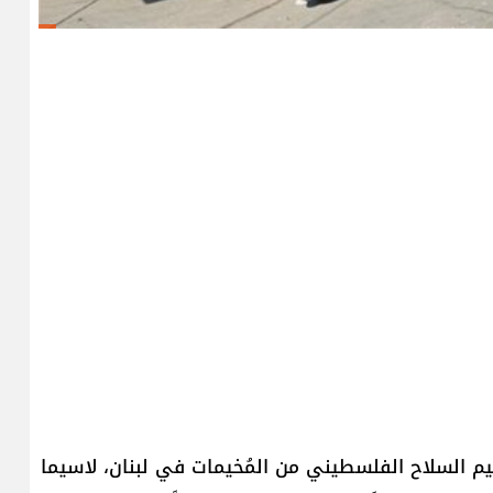
ليم السلاح الفلسطيني من المُخيمات في لبنان، لاسيما