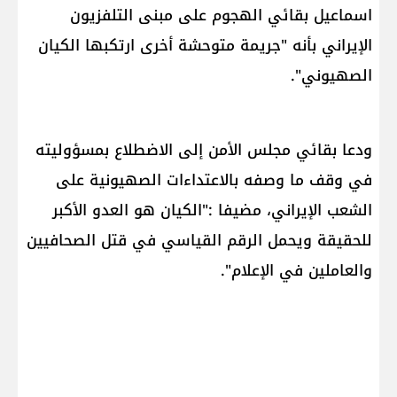
اسماعيل بقائي الهجوم على مبنى التلفزيون
الإيراني بأنه "جريمة متوحشة أخرى ارتكبها الكيان
الصهيوني".
ودعا بقائي مجلس الأمن إلى الاضطلاع بمسؤوليته
في وقف ما وصفه بالاعتداءات الصهيونية على
الشعب الإيراني، مضيفا :"الكيان هو العدو الأكبر
للحقيقة ويحمل الرقم القياسي في قتل الصحافيين
والعاملين في الإعلام".