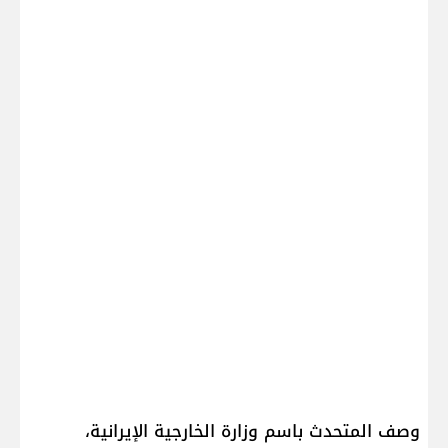
وصف المتحدث باسم وزارة الخارجية الإيرانية،