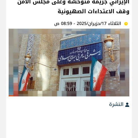
الإيراني جريمة متوحشة وعلى مجلس الأمن
وقف الاعتداءات الصهيونية
الثلاثاء 17/حزيران/2025 - 08:59 ص
النشرة