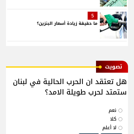
5
ما حقيقة زيادة أسعار البنزين؟
ﺗﺼﻮﻳﺖ
هل تعتقد ان الحرب الحالية في لبنان
ستمتد لحرب طويلة الامد؟
نعم
كلا
لا أعلم