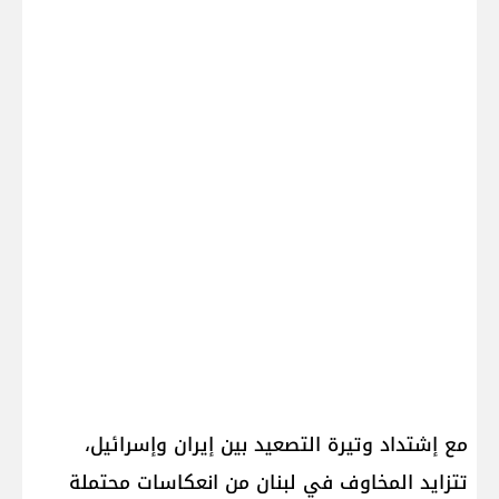
مع إشتداد وتيرة التصعيد بين إيران وإسرائيل،
تتزايد المخاوف في لبنان من انعكاسات محتملة