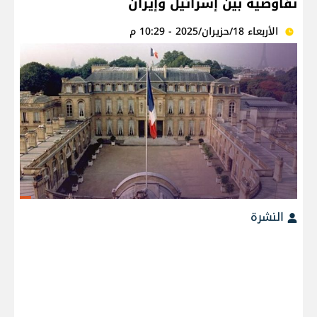
تفاوضية بين إسرائيل وإيران
الأربعاء 18/حزيران/2025 - 10:29 م
النشرة