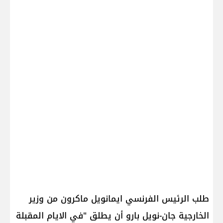
طلب الرئيس الفرنسي ايمانويل ماكرون من وزير
الخارجية جان-نويل بارو أن يطلق "في الايام المقبلة