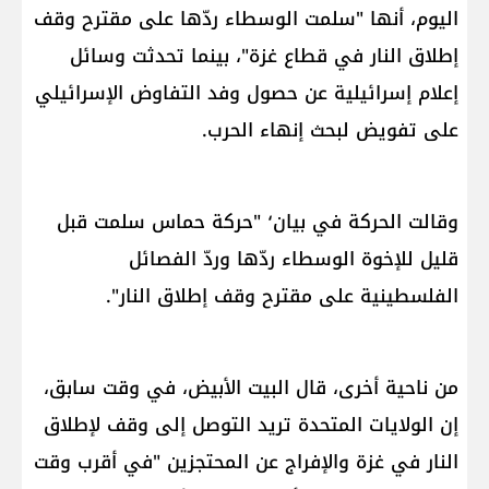
اليوم، أنها "سلمت الوسطاء ردّها على مقترح وقف
إطلاق النار في قطاع غزة"، بينما تحدثت وسائل
إعلام إسرائيلية عن حصول وفد التفاوض الإسرائيلي
على تفويض لبحث إنهاء الحرب.
وقالت الحركة في بيان٬ "حركة حماس سلمت قبل
قليل للإخوة الوسطاء ردّها وردّ الفصائل
الفلسطينية على مقترح وقف إطلاق النار".
من ناحية أخرى، قال البيت الأبيض، في وقت سابق،
إن الولايات المتحدة تريد التوصل إلى وقف لإطلاق
النار في غزة والإفراج عن المحتجزين "في أقرب وقت