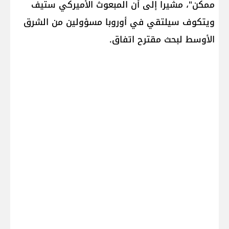
ممكن"، مشيرا إلى أن المبعوث الأميركي ستيف
ويتكوف سيلتقي في أوروبا مسؤولين من الشرق
الأوسط لبحث مقترح اتفاق.