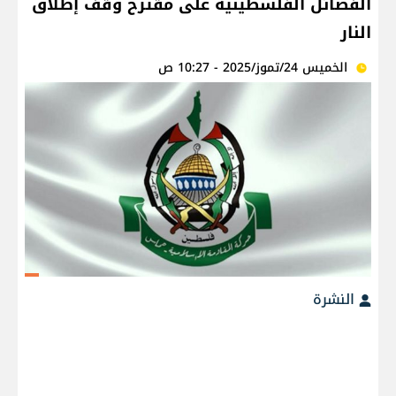
الفصائل الفلسطينية على مقترح وقف إطلاق
النار
الخميس 24/تموز/2025 - 10:27 ص
النشرة