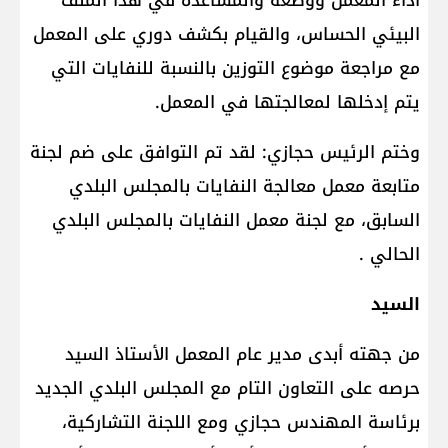
أداء المعمل ووضعه والمساعدة في هذا الملف
البيئي الحساس، والقيام بكشف دوري على المعمل
مع مراجعة موضوع التوزين بالنسبة للنفايات التي
يتم إدخلها لمعالجتها في المعمل.
وختم الرئيس حجازي: لقد تم التوافق على ضم لجنة
متابعة معمل معالجة النفايات بالمجلس البلدي
السابق، مع لجنة معمل النفايات بالمجلس البلدي
الحالي .
السيد
من جهته أبدى مدير عام المعمل الأستاذ السيد
حرصه على التعاون التام مع المجلس البلدي الجديد
برئاسة المهندس حجازي ومع اللجنة التشاركية،