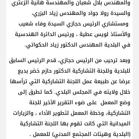
والمهندس بلال شعبان والمهندسة هانية الزعتري
والسيدة رولا جواد والمهندس زياد البزري،
ومستشاري الرئيس حجازي السيدة وفاء شعيب
والأستاذ لويس عطية ، ورئيس الدائرة الهندسية
في البلدية المهندس الدكتور زياد الحكواتي.
وبعد ترحيب من الرئيس حجازي، قدم الرئيس السابق
للبلدية وللجنة التشاركية الدكتور حازم خضر بديع
عرضا عن طبيعة عمل اللجنة التشاركية التي ترأسها
خلال ولايته في المجلس البلدي. كما تطرق إلى
وضع المعمل على ضوء التقرير الأخير للجنة
التشاركية، وخطة المعمل لتطوير الأداء ، والزيارات
الميدانية التي كانت تقوم بها اللجنة التشاركية
(البلدية وهيئات المجتمع المدني) للمعمل .