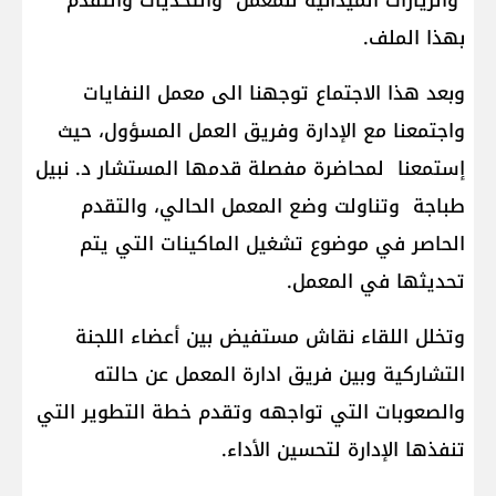
والزيارات الميدانية للمعمل والتحديات والتقدم
بهذا الملف.
وبعد هذا الاجتماع توجهنا الى معمل النفايات
واجتمعنا مع الإدارة وفريق العمل المسؤول، حيث
إستمعنا لمحاضرة مفصلة قدمها المستشار د. نبيل
طباجة وتناولت وضع المعمل الحالي، والتقدم
الحاصر في موضوع تشغيل الماكينات التي يتم
تحديثها في المعمل.
وتخلل اللقاء نقاش مستفيض بين أعضاء اللجنة
التشاركية وبين فريق ادارة المعمل عن حالته
والصعوبات التي تواجهه وتقدم خطة التطوير التي
تنفذها الإدارة لتحسين الأداء.