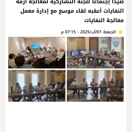
صيدا إجتماعا للجنة التشاركية لمعالجة أزمة
النفايات أعقبه لقاء موسع مع إدارة معمل
معالجة النفايات
الجمعة 01/آب/2025 - 07:15 م