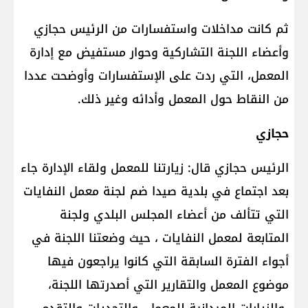
ثم كانت مداخلات واستفسارات من الرئيس حجازي
وأعضاء اللجنة التشاركية وحوار مستفيض مع إدارة
المعمل، التي ردت على الإستفسارات وأوضحت عددا
من النقاط حول المعمل وأدائه وغير ذلك.
حجازي
الرئيس حجازي قال: زيارتنا للمعمل ولقاء الإدارة جاء
بعد اجتماع في بلدية صيدا ضم لجنة معمل النفايات
التي تتألف من أعضاء المجلس البلدي ولجنة
المتابعة لمعمل النفايات ، حيث وضعتنا اللجنة في
أجواء الفترة السابقة التي كانوا يراجعون فيها
موضوع المعمل والتقارير التي أصدرتها اللجنة،