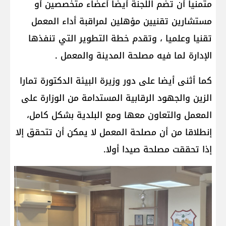
متمنيا أن تضم اللجنة أيضا أعضاء متخصصين أو
مستشارين تقنيين مؤهلين لمراقبة أداء المعمل
تقنيا وعلميا ، وتقدم خطة التطوير التي تنفذها
الإدارة لما فيه مصلحة المدينة والمعمل .
كما أثنى أيضا على دور وزيرة البيئة الدكتورة تمارا
الزين والجهود الرقابية المستدامة من الوزارة على
المعمل والتعاون معها ومع البلدية بشكل كامل،
إنطلاقا من أن مصلحة المعمل لا يمكن أن تتحقق إلا
إذا تحققت مصلحة صيدا أولا.