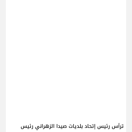
ترأس رئيس إتحاد بلديات صيدا الزهراني رئيس