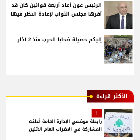
الرئيس عون أعاد أربعة قوانين كان قد
أقرها مجلس النواب لإعادة النظر فيها
إليكم حصيلة ضحايا الحرب منذ 2 آذار
الأكثر قراءة
1
رابطة موظفي الإدارة العامة أعلنت
المشاركة في الاضراب العام الاثنين