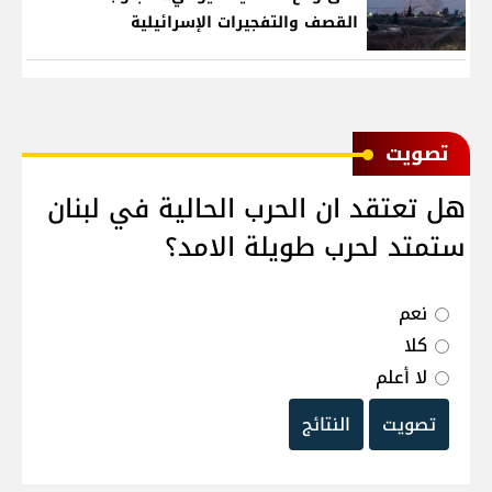
القصف والتفجيرات الإسرائيلية
ﺗﺼﻮﻳﺖ
هل تعتقد ان الحرب الحالية في لبنان
ستمتد لحرب طويلة الامد؟
نعم
كلا
لا أعلم
تصويت
النتائج