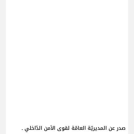
صدر عن المديريّة العامّة لقوى الأمن الدّاخلي ـ