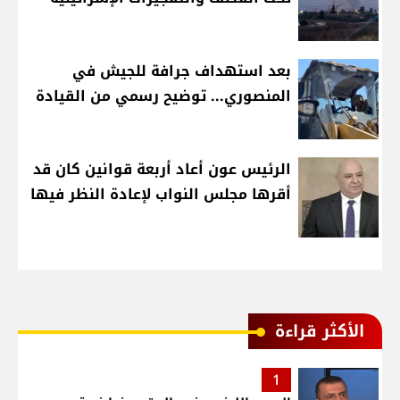
بعد استهداف جرافة للجيش في
المنصوري... توضيح رسمي من القيادة
الرئيس عون أعاد أربعة قوانين كان قد
أقرها مجلس النواب لإعادة النظر فيها
الأكثر قراءة
1