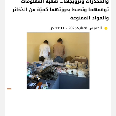
والمخدّرات وترويجها... شعبة المعلومات
توقفهما وتضبط بحوزتهما كميّة من الذخائر
والمواد الممنوعة
الخميس 28/آب/2025 - 11:11 ص