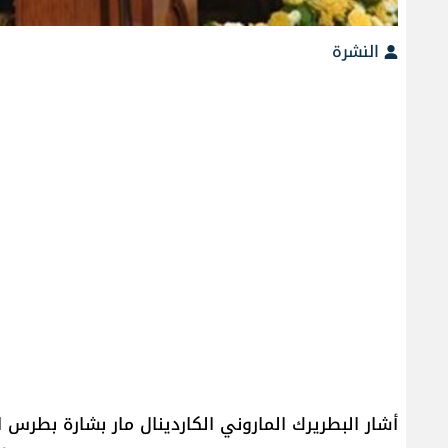
النشرة
أشار البطريرك الماروني الكاردينال مار بشارة بطرس 