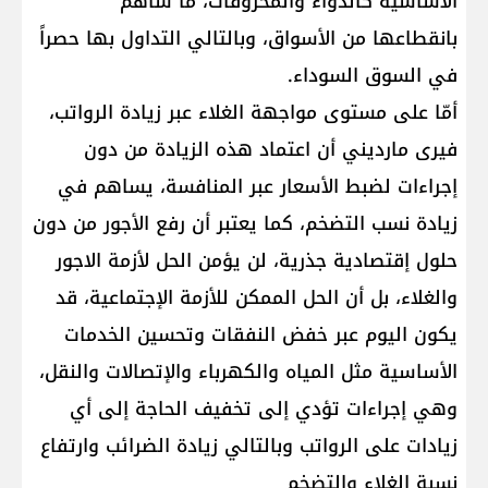
الاساسية كالدواء والمحروقات، ما ساهم
بانقطاعها من الأسواق، وبالتالي التداول بها حصراً
في السوق السوداء.
أمّا على مستوى مواجهة الغلاء عبر زيادة الرواتب،
فيرى مارديني أن اعتماد هذه الزيادة من دون
إجراءات لضبط الأسعار عبر المنافسة، يساهم في
زيادة نسب التضخم، كما يعتبر أن رفع الأجور من دون
حلول إقتصادية جذرية، لن يؤمن الحل لأزمة الاجور
والغلاء، بل أن الحل الممكن للأزمة الإجتماعية، قد
يكون اليوم عبر خفض النفقات وتحسين الخدمات
الأساسية مثل المياه والكهرباء والإتصالات والنقل،
وهي إجراءات تؤدي إلى تخفيف الحاجة إلى أي
زيادات على الرواتب وبالتالي زيادة الضرائب وارتفاع
نسبة الغلاء والتضخم