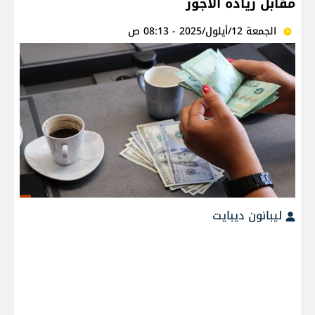
مقابل زيادة الأجور
الجمعة 12/أيلول/2025 - 08:13 ص
ليبانون ديبايت