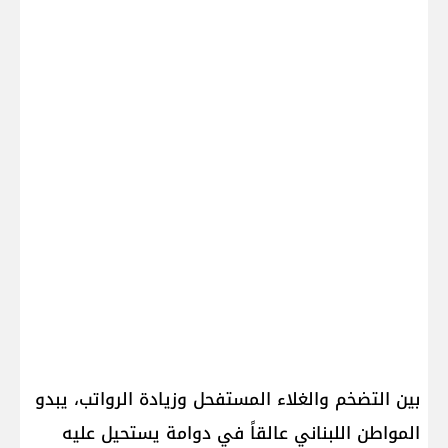
بين التضخم والغلاء المستفحل وزيادة الرواتب، يبدو
المواطن اللبناني عالقاً في دوامة يستحيل عليه