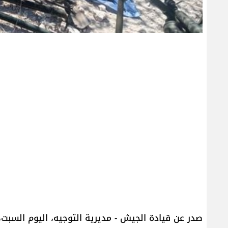
صدر عن قيادة الجيش - مديرية التوجيه، اليوم السبت، ب