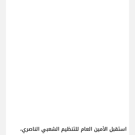
استقبل الأمين العام للتنظيم الشعبي الناصري،