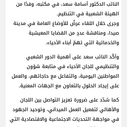
النائب الدكتور أسامة سعد، في مكتبه، وفدًا من
الهيئة الشعبية في التنظيم.
وجرى خلال اللقاء عرضٌ للأوضاع العامة في مدينة
صيدا، ومناقشة عددٍ من القضايا المعيشية
والخدماتية التي تهمّ أبناء الأحياء.
وأكّد النائب سعد على أهمية الدور الشعبي
والتنظيمي للجان الأحياء في متابعة شؤون
المواطنين اليومية، والتفاعل مع حاجاتهم، والعمل
على إيجاد الحلول بالتعاون مع الجهات المعنية.
كما شدّد على ضرورة تعزيز التواصل بين اللجان
والأهالي لتفعيل العمل الميداني، وتوحيد الجهود
في مواجهة التحديات الاجتماعية والاقتصادية التي