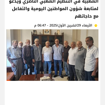
الشعبية في التنظيم الشعبي الناصري ويدعو
لمتابعة شؤون المواطنين اليومية والتفاعل
مع حاجاتهم
الأربعاء 29/تشرين الأول/2025 - 06:47 م