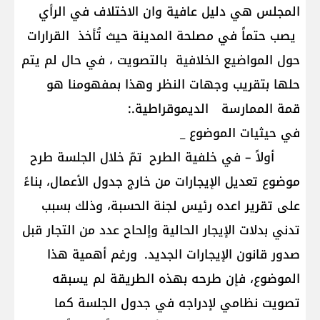
المجلس هي دليل عافية وان الاختلاف في الرأي
يصب حتماً في مصلحة المدينة حيث تُأخذ القرارات
حول المواضيع الخلافية بالتصويت ، في حال لم يتم
حلها بتقريب وجهات النظر وهذا بمفهومنا هو
قمة الممارسة الديموقراطية.:
في حيثيات الموضوع _
أولاً – في خلفية الطرح تمّ خلال الجلسة طرح
موضوع تعديل الإيجارات من خارج جدول الأعمال، بناءً
على تقرير اعده رئيس لجنة الحسبة، وذلك بسبب
تدني بدلات الإيجار الحالية وإلحاح عدد من التجار قبل
صدور قانون الإيجارات الجديد. ورغم أهمية هذا
الموضوع، فإن طرحه بهذه الطريقة لم يسبقه
تصويت نظامي لإدراجه في جدول الجلسة كما