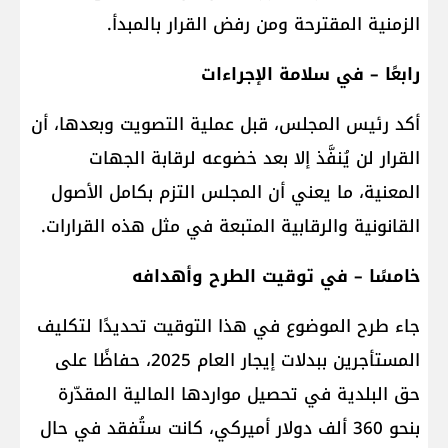
الزمنية المقترحة ومن رفض القرار بالمبدأ.
رابعًا – في سلامة الإجراءات
أكد رئيس المجلس، قبل عملية التصويت وبعدها، أن
القرار لن يُنفَّذ إلا بعد خضوعه لرقابة الجهات
المعنية، ما يعني أن المجلس التزم بكامل الأصول
القانونية والرقابية المتبعة في مثل هذه القرارات.
خامسًا – في توقيت الطرح وأهدافه
جاء طرح الموضوع في هذا التوقيت تحديدًا لتكليف
المستأجرين ببدلات إيجار العام 2025، حفاظًا على
حق البلدية في تحصيل مواردها المالية المقدّرة
بنحو 360 ألف دولار أميركي، كانت ستُفقد في حال