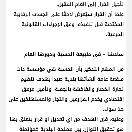
تأجيل القرار إلى العام المقبل.
علمًا أن القرار سيُعرض لاحقًا على الجهات الرقابية
المختصة قبل تنفيذه، وفق الإجراءات القانونية
المرعية.
سادسًا – في طبيعة الحسبة ودورها العام
من المهم التذكير بأن الحسبة هي مؤسسة ذات
منفعة عامة أنشأتها بلدية صيدا بهدف تنظيم
تجارة الخضار والفاكهة بالجملة، وتأمين مرفق
اقتصادي يخدم المزارعين والتجار والمستهلكين على
حدّ سواء.
وعليه، فإن الهدف من أي تعديل أو قرار يتعلق بها
هو تحقيق التوازن بين مصلحة البلدية كمؤتمنة