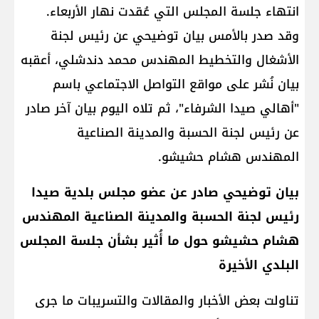
انتهاء جلسة المجلس التي عُقدت نهار الأربعاء.
وقد صدر بالأمس بيان توضيحي عن رئيس لجنة
الأشغال والتخطيط المهندس محمد دندشلي، أعقبه
بيان نُشر على مواقع التواصل الاجتماعي باسم
"أهالي صيدا الشرفاء"، ثم تلاه اليوم بيان آخر صادر
عن رئيس لجنة الحسبة والمدينة الصناعية
المهندس هشام حشيشو.
بيان توضيحي صادر عن عضو مجلس بلدية صيدا
رئيس لجنة الحسبة والمدينة الصناعية المهندس
هشام حشيشو حول ما أُثير بشأن جلسة المجلس
البلدي الأخيرة
تناولت بعض الأخبار والمقالات والتسريبات ما جرى