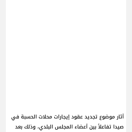
أثار موضوع تجديد عقود إيجارات محلات الحسبة في
صيدا تفاعلاً بين أعضاء المجلس البلدي، وذلك بعد