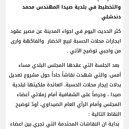
والتخطيط في بلدية صيدا المهندس محمد
دندشلي
كثر الحديث اليوم في اجواء المدينة عن مصير عقود
ايجارات محلات الحسبة لبيع الخضار والفاكهة وارى
من واجبي توضيح الآتي .
بعد الجلسة التي عقدها المجلس البلدي مساء
أمس، والتي شهدت نقاشاً حاداً حول مشروع تعديل
بدلات إيجار محلات الحسبة. العائدة ملكيتها لبلدية
صيدا ، وحرصاً على الشفافية أمام زملائي أعضاء
المجلس وأمام الرأي العام الصيداوي، أودّ توضيح
النقاط التالية :
بداية ان النقاشات المحتدمة التي تجري بين اعضاء