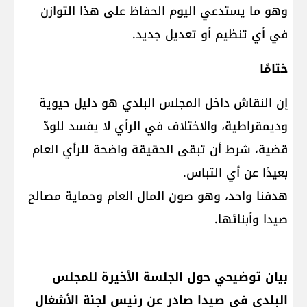
وهو ما يستدعي اليوم الحفاظ على هذا التوازن
في أي تنظيم أو تعديل جديد.
ختامًا
إن النقاش داخل المجلس البلدي هو دليل حيوية
وديمقراطية، والاختلاف في الرأي لا يفسد للودّ
قضية، شرط أن تبقى الحقيقة واضحة للرأي العام
بعيدًا عن أي التباس.
هدفنا واحد، وهو صون المال العام وحماية مصالح
صيدا وأبنائها.
بيان توضيحي حول الجلسة الأخيرة للمجلس
البلدي في صيدا صادر عن رئيس لجنة الأشغال