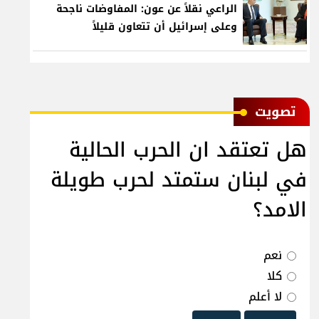
الراعي نقلاً عن عون: المفاوضات ناجحة
وعلى إسرائيل أن تتعاون قليلاً
ﺗﺼﻮﻳﺖ
هل تعتقد ان الحرب الحالية
في لبنان ستمتد لحرب طويلة
الامد؟
نعم
كلا
لا أعلم