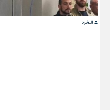
النشرة