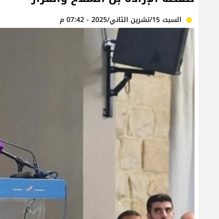
السبت 15/تشرين الثاني/2025 - 07:42 م