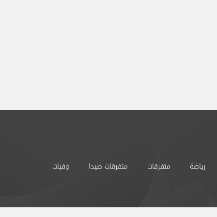
رياضة
متفرقات
متفرقات صيدا
وفيات