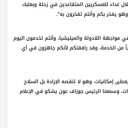
، خلال غداء للعسكريين المتقاعدين في زحلة وبعلبك
وهو يفخر بكم وأنتم تفخرون به".
 مواجهة اللادولة والميليشيا، وأنتم تخدمون اليوم
ياً من الخدمة، وقد رافقتكم لأنكم جاهزون في أي
طى إمكانيات، وهو لا تنقصه الإرادة بل السلاح
قدرات، وسمعنا الرئيس جوزاف عون يشكو في الإعلام