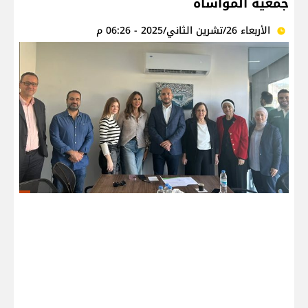
جمعية المواساة
الأربعاء 26/تشرين الثاني/2025 - 06:26 م