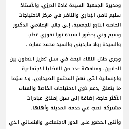
ومديرة الجمعية السيدة غادة الدرزي، والأستاذ
سليم ناصر، الإداري والناظر في مركز الاحتياجات
الخاصة التابع للجمعية، إلى جانب الإعلامي الدكتور
وسيم وني بحضور السيدة نورا نقوزي قطب
والسيدة رولا مارديني والسيد محمد عفارة .
وجرى خلال اللقاء البحث في سبل تعزيز التعاون بين
الجانبين، ومناقشة عدد من القضايا الاجتماعية
والإنسانية التي تهمّ المجتمع الصيداوي، ولا سيّما
ما يتعلق بدعم ذوي الاحتياجات الخاصة والفئات
الأكثر حاجة، إضافة إلى سبل إطلاق مبادرات
مشتركة تصبّ في خدمة المدينة وأهلها.
وأثنى الحضور على الدور الاجتماعي والإنساني الذي