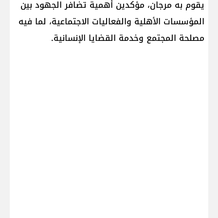
يقوم به مرجان، مؤكدين أهمية تضافر الجهود بين
المؤسسات الأهلية والفعاليات الاجتماعية، لما فيه
مصلحة المجتمع وخدمة القضايا الإنسانية.