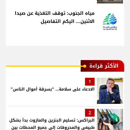
مياه الجنوب: توقف التغذية عن صيدا
الاثنين... اليكم التفاصيل
الأكثر قراءة
1
الادعاء على سلامة... "بسرقة أموال الناس"
2
البراكس: تسليم البنزين والمازوت بدأ بشكل
طبيعي والمحروقات إلى جميع المحطات بين