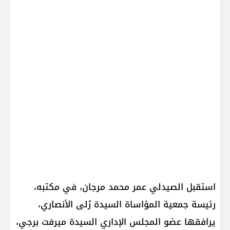
استقبل الصيدلي عمر محمد مرجان، في مكتبه،
رئيسة جمعية المؤاساة السيدة رُلى الأنصاري،
يرافقها عضو المجلس الإداري السيدة ميرفت برجي،