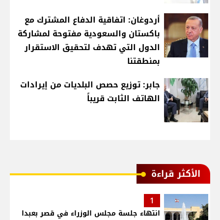
أردوغان: اتفاقية الدفاع المشترك مع
باكستان والسعودية مفتوحة لمشاركة
الدول التي تهدف لتحقيق الاستقرار
بمنطقتنا
جابر: توزيع حصص البلديات من إيرادات
الهاتف الثابت قريباً
الأكثر قراءة
1
انتهاء جلسة مجلس الوزراء في قصر بعبدا