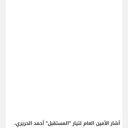
أشار الأمين العام لتيار "المستقبل" ​أحمد الحريري​،