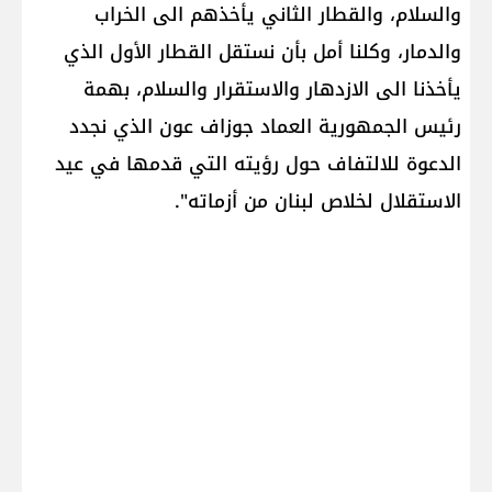
والسلام، والقطار الثاني يأخذهم الى الخراب
والدمار، وكلنا أمل بأن نستقل القطار الأول الذي
يأخذنا الى الازدهار والاستقرار والسلام، بهمة
رئيس الجمهورية العماد جوزاف عون الذي نجدد
الدعوة للالتفاف حول رؤيته التي قدمها في عيد
الاستقلال لخلاص لبنان من أزماته".