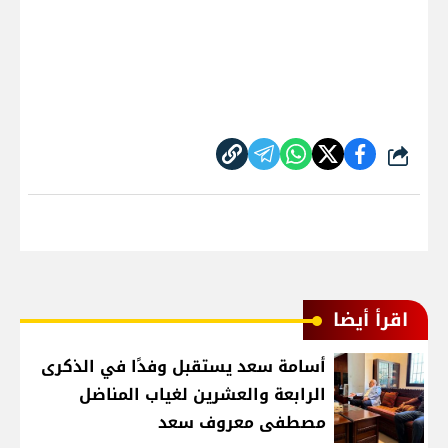
شارك
اقرأ أيضا
أسامة سعد يستقبل وفدًا في الذكرى
الرابعة والعشرين لغياب المناضل
مصطفى معروف سعد