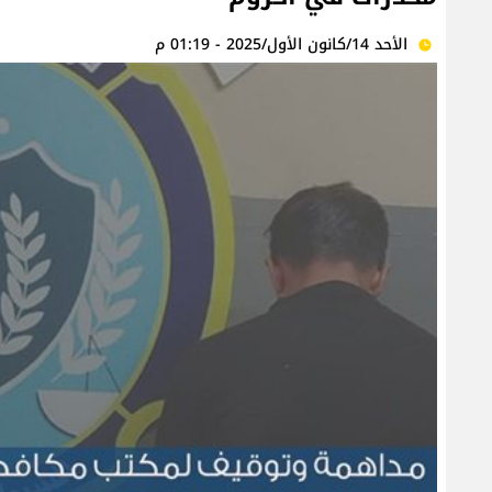
الأحد 14/كانون الأول/2025 - 01:19 م