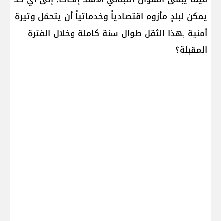
يمكن لبلدٍ مأزوم اقتصادياً وخدماتياً أن يتحمّل وتيرة
أمنية بهذا الثقل طوال سنة كاملة وخلال الفترة
المقبلة؟