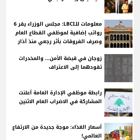
معلومات للـLBCI: مجلس الوزراء يقر 6
رواتب إضافية لموظفي القطاع العام
وصرف الفروقات بأثر رجعي منذ آذار
زوجان في قبضة الأمن... والمخدرات
تقودهما إلى الاعتراف
رابطة موظفي الإدارة العامة أعلنت
المشاركة في الاضراب العام الاثنين
أسعار الغذاء: موجة جديدة من الارتفاع
العالمي!