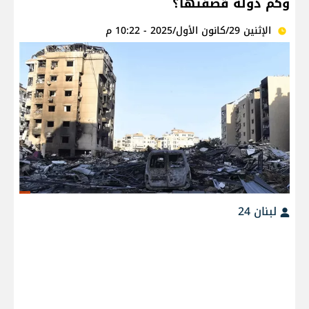
وكم دولة قصفتها؟
الإثنين 29/كانون الأول/2025 - 10:22 م
لبنان 24