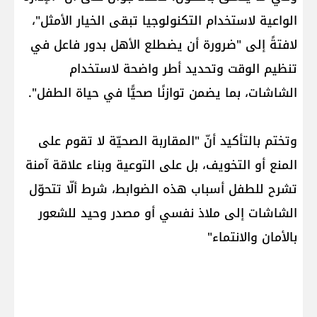
الواعية لاستخدام التكنولوجيا تبقى الخيار الأمثل"،
لافتةً إلى "ضرورة أن يضطلع الأهل بدور فاعل في
تنظيم الوقت وتحديد أطر واضحة لاستخدام
الشاشات، بما يضمن توازنًا صحيًّا في حياة الطفل".
وتختم بالتأكيد أنّ "المقاربة الصحيّة لا تقوم على
المنع أو التخويف، بل على التوعية وبناء علاقة آمنة
تشرح للطفل أسباب هذه الضوابط، شرط ألّا تتحوّل
الشاشات إلى ملاذ نفسي أو مصدر وحيد للشعور
بالأمان والانتماء"