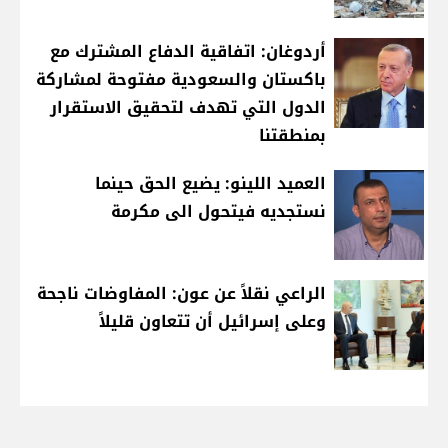
أردوغان: اتفاقية الدفاع المشترك مع
باكستان والسعودية مفتوحة لمشاركة
الدول التي تهدف لتحقيق الاستقرار
بمنطقتنا
العميد اللينو: يضيع الحق حينما
نستجديه فيتحول الى مكرمة
الراعي نقلاً عن عون: المفاوضات ناجحة
وعلى إسرائيل أن تتعاون قليلاً