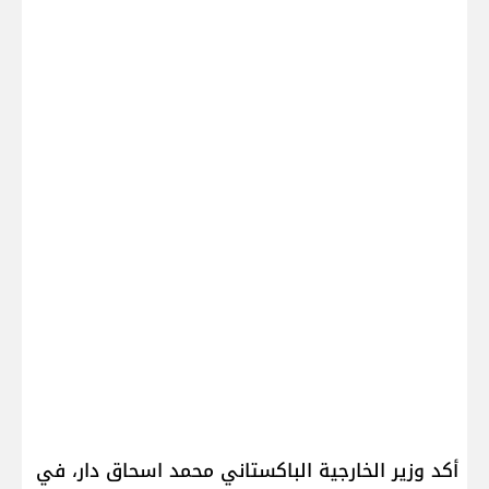
أكد وزير الخارجية الباكستاني محمد اسحاق دار، في