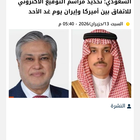
السعودي: تحديد مراسم التوقيع الاكتروني
للاتفاق بين أميركا وإيران يوم غد الأحد
السبت 13/حزيران/2026 - 05:40 م
النشرة