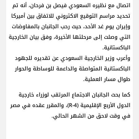
اتصال مع نظيره السعودي فيصل بن فرحان، أنه تم
تحديد مراسم التوقيع الاكتروني للاتفاق بين أميركا
وإيران يوم غد الأحد، حيث رحب الجانبان بالمفاوضات
التي وصلت إلى مرحلتها الأخيرة، وفق بيان الخارجية
الباكستانية.
وأعرب وزير الخارجية السعودي عن تقديره للجهود
الباكستانية المتواصلة والداعمة للوساطة والحوار
طوال مسار العملية.
كما بحث الجانبان الاجتماع المرتقب لوزراء خارجية
الدول الأربع الإقليمية (R-4)، والمقرر عقده في مصر
في وقت لاحق من الشهر الحالي.