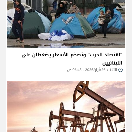
"اقتصاد الحرب" وتضخم الأسعار يضغطان على
اللبنانيين
الثلاثاء 26/أيار/2026 - 06:43 ص