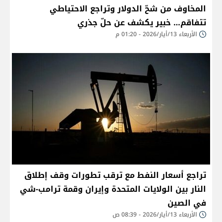
المخاوف من شحّ الدولار وتراجع الاحتياطي
تتفاقم… خبير يكشف عن حلّ جذري
الأربعاء 13/أيار/2026 - 01:20 م
تراجع أسعار النفط مع ترقب تطورات وقف إطلاق
النار بين الولايات المتحدة وإيران وقمة ترامب-شي
في الصين
الأربعاء 13/أيار/2026 - 08:39 ص