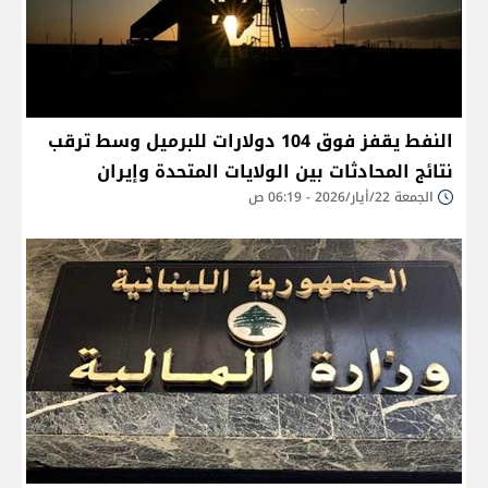
النفط يقفز فوق 104 دولارات للبرميل وسط ترقب
نتائج المحادثات بين الولايات المتحدة وإيران
الجمعة 22/أيار/2026 - 06:19 ص