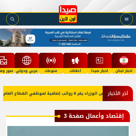
اخبار لبنان
اخبار صيدا
اعلانات
منوعات
عربي ودولي
صور وفي
آخر الأخبار
إقتصاد وأعمال صفحة 3