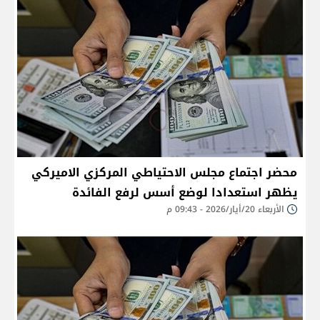
محضر اجتماع مجلس الاحتياطي المركزي الاميركي
يظهر استعدادا لوضع أسس لرفع الفائدة
الأربعاء 20/أيار/2026 - 09:43 م