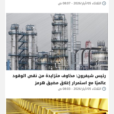
الثلاثاء 05/أيار/2026 - 08:07 ص
رئيس شيفرون: مخاوف متزايدة من نقص الوقود
عالميًا مع استمرار إغلاق مضيق هرمز
الثلاثاء 05/أيار/2026 - 08:03 ص