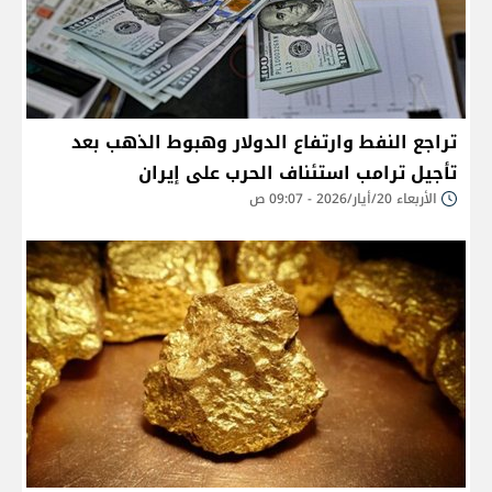
تراجع النفط وارتفاع الدولار وهبوط الذهب بعد
تأجيل ترامب استئناف الحرب على إيران
الأربعاء 20/أيار/2026 - 09:07 ص