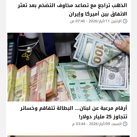
الذهب تراجع مع تصاعد مخاوف التضخم بعد تعثر
الاتفاق بين أميركا وإيران
الإثنين 11/أيار/2026 - 07:46 ص
أرقام مرعبة عن لبنان... البطالة تتفاقم وخسائر
تتجاوز 25 مليار دولار!
السبت 09/أيار/2026 - 03:44 م