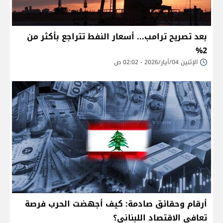
بعد تصريح ترامب... أسعار النفط تتراجع بأكثر من
2%
الإثنين 04/أيار/2026 - 02:02 ص
أرقام وحقائق صادمة: كيف أجهضت الحرب فرصة
تعافي الاقتصاد اللبناني؟