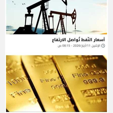
أسعار النّفط تُواصل الارتفاع
الإثنين 11/أيار/2026 - 08:15 ص