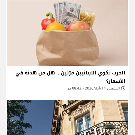
الحرب تكوي اللبنانيين مرّتين... هل من هدنة في
الأسعار؟
الخميس 14/أيار/2026 - 08:42 ص