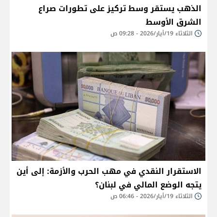
الذهب يستقر وسط تركيز على تطورات صراع
الشرق الأوسط
الثلاثاء 19/أيار/2026 - 09:28 ص
الاستقرار النقدي في مهب الحرب والأزمة: إلى أين
يتجه الوضع المالي في لبنان؟
الثلاثاء 19/أيار/2026 - 06:46 ص