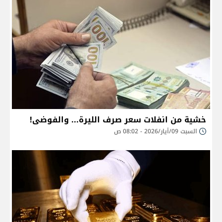
خشية من انفلات سعر صرف الليرة... والفوضى!
السبت 09/أيار/2026 - 08:02 ص