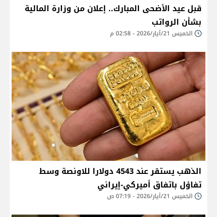
قبل عيد الأضحى المبارك.. إعلان من وزارة المالية
بشأن الرواتب
الخميس 21/أيار/2026 - 02:58 م
الذهب يستقر عند 4543 دولارا للاونصة وسط
تفاؤل باتفاق أميركي-إيراني
الخميس 21/أيار/2026 - 07:19 ص