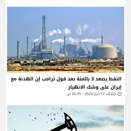
النفط يصعد 3 بالمئة بعد قول ترامب إن الهدنة مع
إيران على وشك الانهيار
الثلاثاء 12/أيار/2026 - 06:45 ص