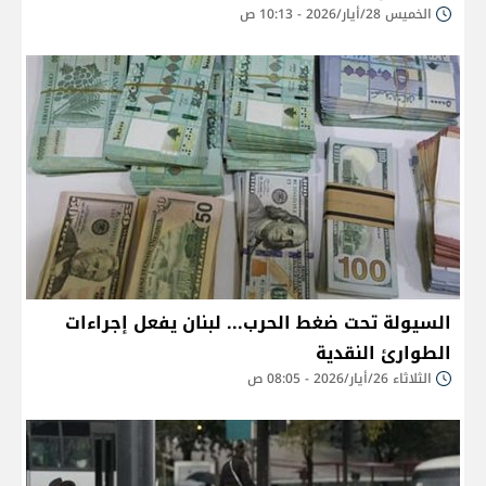
الخميس 28/أيار/2026 - 10:13 ص
السيولة تحت ضغط الحرب... لبنان يفعل إجراءات
الطوارئ النقدية
الثلاثاء 26/أيار/2026 - 08:05 ص