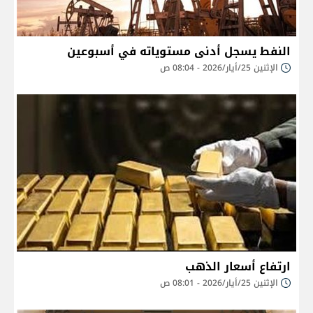
النفط يسجل أدنى مستوياته في أسبوعين
الإثنين 25/أيار/2026 - 08:04 ص
ارتفاع أسعار الذهب
الإثنين 25/أيار/2026 - 08:01 ص