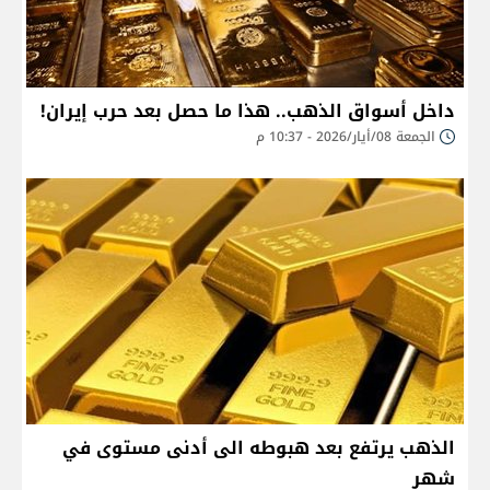
داخل أسواق الذهب.. هذا ما حصل بعد حرب إيران!
الجمعة 08/أيار/2026 - 10:37 م
الذهب يرتفع بعد هبوطه الى أدنى مستوى في
شهر