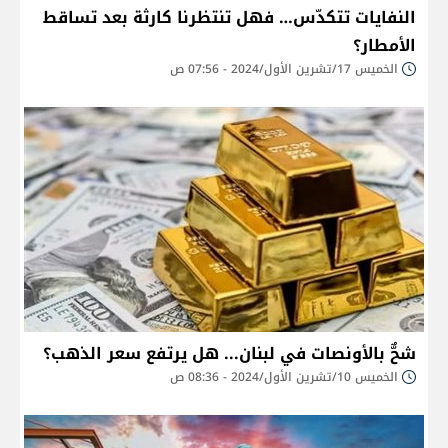
النفايات تتكدّس… فهل تنتظرنا كارثة بعد تساقط
الأمطار؟
الخميس 17/تشرين الأول/2024 - 07:56 ص
شحٌّ بالأونصات في لبنان... هل يرتفع سعر الذهب؟
الخميس 10/تشرين الأول/2024 - 08:36 ص