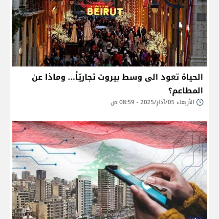
الحياة تعود الى وسط بيروت تجاريّاً... وماذا عن
المطاعم؟
الأربعاء 05/آذار/2025 - 08:59 ص