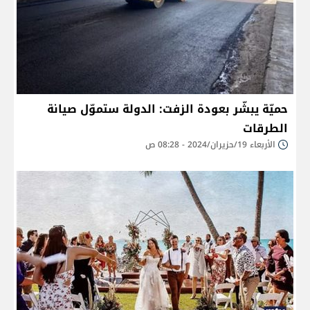
حميّة يبشّر بعودة الزفت: الدولة ستموّل صيانة
الطرقات
الأربعاء 19/حزيران/2024 - 08:28 ص