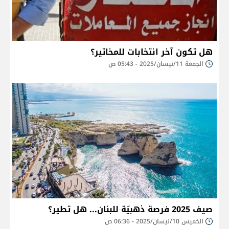
هل تكون آخر انتخابات للمخاتير؟
الجمعة 11/نيسان/2025 - 05:43 ص
صيف 2025 فرصة ذهبيّة للبنان... هل تطير؟
الخميس 10/نيسان/2025 - 06:36 ص