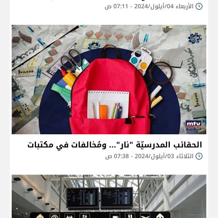
الأربعاء 04/أيلول/2024 - 07:11 ص
الحقائب المدرسيّة "نار"... ومُخالفات في مكتبات
الثلاثاء 03/أيلول/2024 - 07:38 ص