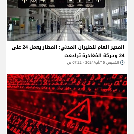
المدير العام للطيران المدني: المطار يعمل 24 على
24 وحركة المُغادرة تراجعت
الخميس 15/آب/2024 - 07:22 ص