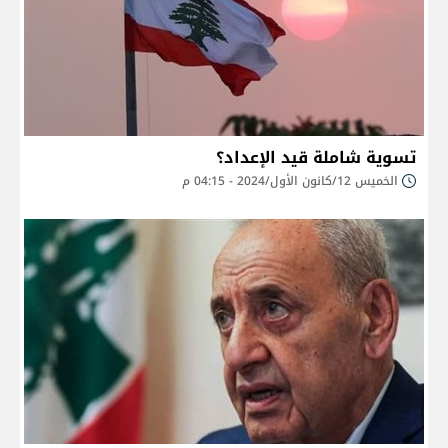
تسوية شاملة قيد الإعداد؟
الخميس 12/كانون الأول/2024 - 04:15 م