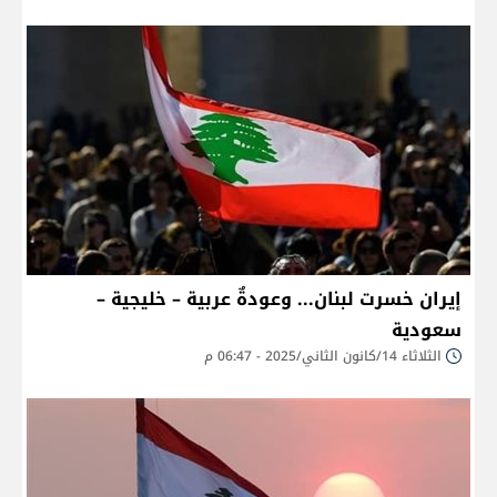
إيران خسرت لبنان... وعودةٌ عربية – خليجية –
سعودية
الثلاثاء 14/كانون الثاني/2025 - 06:47 م