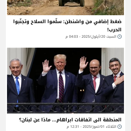
ضغط إضافي من واشنطن: سلّموا السلاح وتجنّبوا
الحرب!
السبت 20/أيلول/2025 - 04:03 م
المنطقة الى اتفاقات ابراهام... ماذا عن لبنان؟
الثلاثاء 01/تموز/2025 - 12:31 م