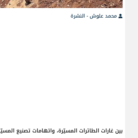
محمد علوش - النشرة
بين غارات ​الطائرات المسيّرة​، واتهامات تصنيع المسيّ