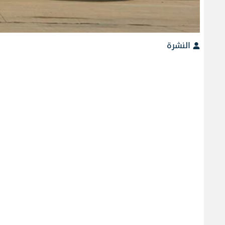
النشرة