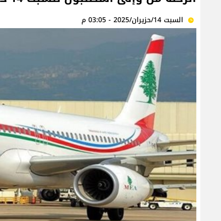
السبت 14/حزيران/2025 - 03:05 م