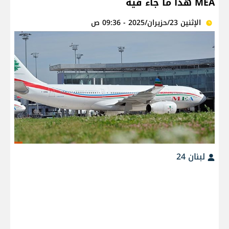
MEA هذا ما جاء فيه
الإثنين 23/حزيران/2025 - 09:36 ص
لبنان 24