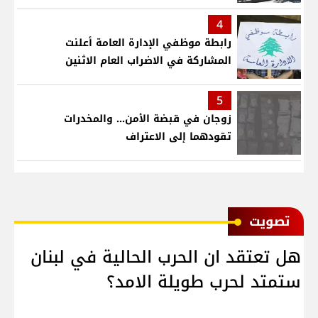
4
رابطة موظفي الإدارة العامة أعلنت
المشاركة في الاضراب العام الاثنين
5
زوجان في قبضة الأمن... والمخدرات
تقودهما إلى الاعتراف
ﺗﺼﻮﻳﺖ
هل تعتقد ان الحرب الحالية في لبنان
ستمتد لحرب طويلة الامد؟