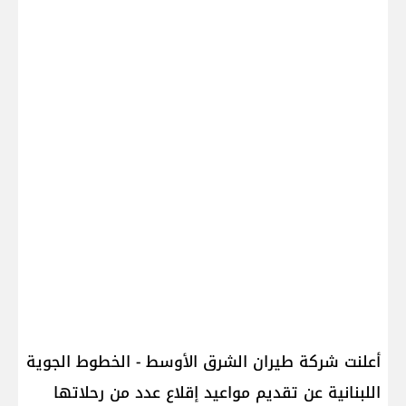
أعلنت شركة طيران الشرق الأوسط - الخطوط الجوية
اللبنانية عن تقديم مواعيد إقلاع عدد من رحلاتها