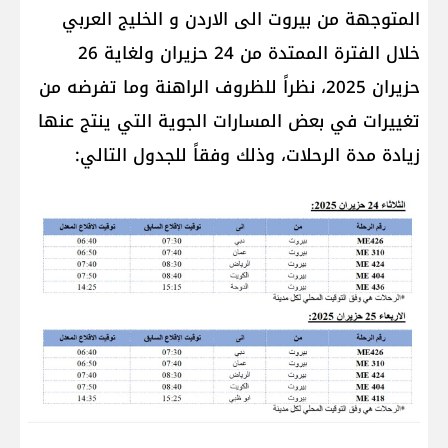
المتوجهة من بيروت الى الاردن و الخليج العربي
خلال الفترة الممتدة من 24 حزيران ولغاية 26
حزيران 2025، نظراً للظروف الراهنة وما تفرضه من
تغييرات في بعض المسارات الجوية التي ينتج عنها
زيادة مدة الرحلات، وذلك وفقاً للجدول التالي: