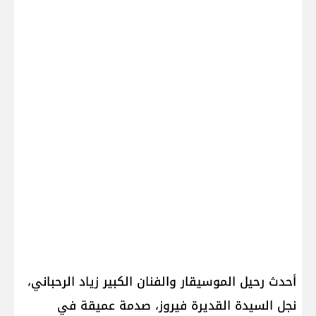
أحدث رحيل الموسيقار والفنان الكبير زياد الرحباني،
نجل السيدة القديرة فيروز، صدمة عميقة في