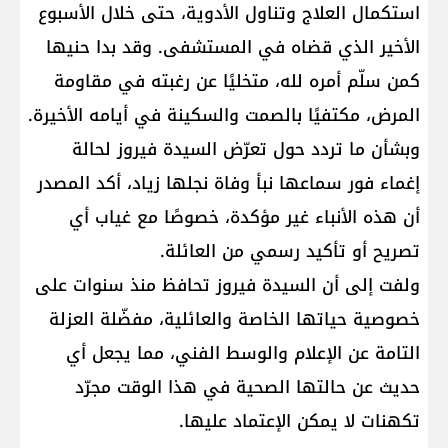
استكمال العلاج وتناول الأدوية، حتى خلال الأسبوع
الأخير الذي قضاه في المستشفى. وقد بدا حنيها
كمن سلّم أمره لله، متخليًا عن رغبته في مقاومة
المرض، مكتفيًا بالصمت والسكينة في أيامه الأخيرة.
وبشأن ما تردد حول تعرّض السيدة فيروز لحالة
إغماء فور سماعها نبأ وفاة نجلها زياد، أكد المصدر
أن هذه الأنباء غير مؤكدة، خصوصًا مع غياب أي
تصريح أو تأكيد رسمي من العائلة.
ولفت إلى أن السيدة فيروز تحافظ منذ سنوات على
خصوصية حياتها الخاصة والعائلية، مفضّلة العزلة
التامة عن الإعلام والوسط الفني، مما يجعل أي
حديث عن حالتها الصحية في هذا الوقت مجرّد
تكهنات لا يمكن الإعتماد عليها.