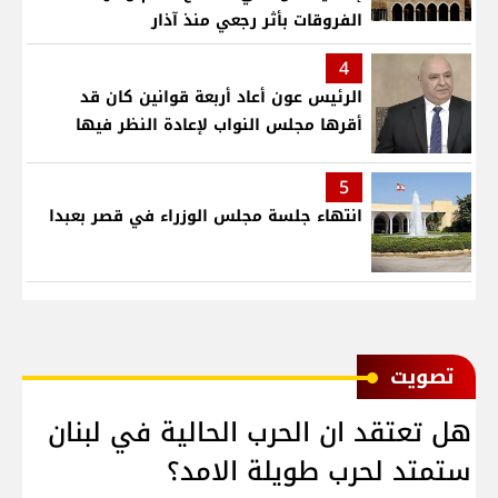
الفروقات بأثر رجعي منذ آذار
4
الرئيس عون أعاد أربعة قوانين كان قد
أقرها مجلس النواب لإعادة النظر فيها
5
انتهاء جلسة مجلس الوزراء في قصر بعبدا
ﺗﺼﻮﻳﺖ
هل تعتقد ان الحرب الحالية في لبنان
ستمتد لحرب طويلة الامد؟