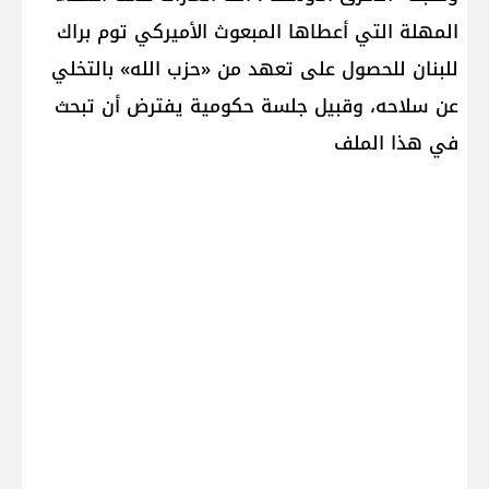
المهلة التي أعطاها المبعوث الأميركي توم براك
للبنان للحصول على تعهد من «حزب الله» بالتخلي
عن سلاحه، وقبيل جلسة حكومية يفترض أن تبحث
في هذا الملف