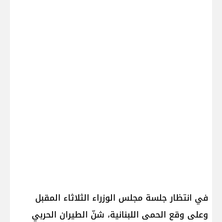
في انتظار جلسة مجلس الوزراء الثلاثاء المقبل
وعلى وقع الحمى اللبنانية، شنّ الطيران الحربي