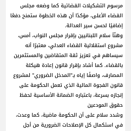
مرسوم التشكيلات القضائية كما وضعه مجلس
القضاء الأعلى، مؤكدًا أن هذه الخطوة ستمنح دفعًا
إضافيًا لحسن سير العدالة.
وهنّأ سلام اللبنانيين بإقرار مجلس النواب، أمس،
مشروع استقلالية القضاء العدلي، معتبرًا أنه
سيساهم في تعزيز ثقة المتقاضين والمستثمرين
بالقضاء. كما أشاد بإقرار قانون إعادة هيكلة
المصارف، واصفًا إياه بـ"المدخل الضروري" لمشروع
قانون الفجوة المالية الذي تعمل الحكومة على
إنجازه بسرعة، باعتباره الضمانة الأساسية لحفظ
حقوق المودعين
وشدد سلام على أن الحكومة ماضية، كما وعدت،
في استكمال كل الإصلاحات الضرورية من أجل