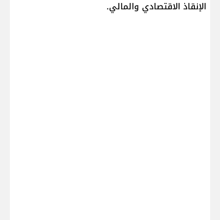
الإنقاذ الاقتصادي والمالي.