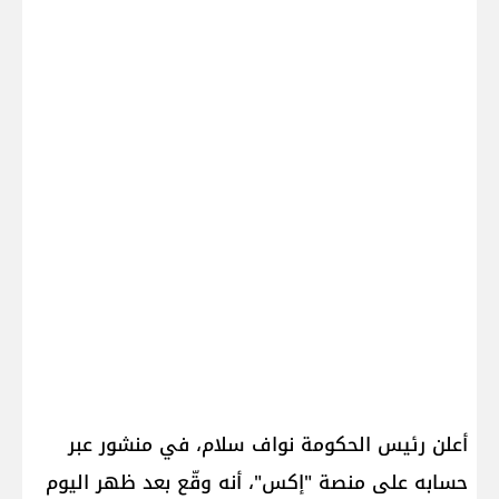
أعلن رئيس الحكومة نواف سلام، في منشور عبر
حسابه على منصة "إكس"، أنه وقّع بعد ظهر اليوم