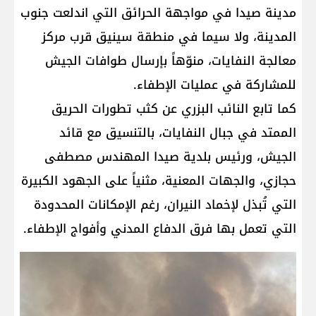
مدينة صيدا في مواجهة الحرائق التي اندلعت جنوب
المدينة، ولا سيما في منطقة سينيق قرب مركز
معالجة النفايات، منوّهاً بإرسال طوافات الجيش
للمشاركة في عمليات الإطفاء.
كما تابع النائب البزري عن كثب تطورات الحريق
الممتد في جبال النفايات، بالتنسيق مع قائد
الجيش، ورئيس بلدية صيدا المهندس مصطفى
حجازي، والجهات المعنية، مثنياً على الجهود الكبيرة
التي تُبذل لإخماد النيران، رغم الإمكانات المحدودة
التي تعمل بها فرق الدفاع المدني وأفواج الإطفاء.