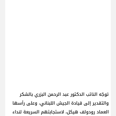
توجّه النائب الدكتور عبد الرحمن البزري بالشكر
والتقدير إلى قيادة الجيش اللبناني، وعلى رأسها
العماد رودولف هيكل، لاستجابتهم السريعة لنداء