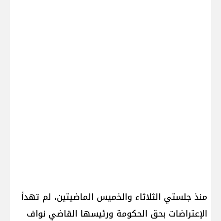
منذ جلستي الثلاثاء والخميس الماضيتين، لم تهدأ
الإعتراضات بحق الحكومة ورئيسها القاضي نواف