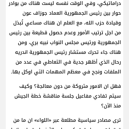
دراماتيكي، وفي الوقت نفسه ليست هناك من بوادر
حوار بين رئيس الجمهورية العماد جوزاف عون
وقيادة حزب الله، مع العلم ان هناك مساعي تُبذل
من اجل ترتيب الأمور وعدم حصول قطيعة بين رئيس
الجمهورية ورئيس مجلس النواب نبيه بري، ومن
هناك جاء تحرك مستشار رئيس الجمهورية اندريه
رحال الذي أظهر جدية في التعاطي في عدد من
الملفات ونجح في معظم المهمات التي اوكل بها.
فهل ان الامور متروكة من دون معالجة؟ وكيف
سيتم تفادي مفاعيل جلسة مناقشة خطة الجيش
منذ الآن؟
ترى مصادر سياسية مطلعة عبر «اللواء» ان ما من