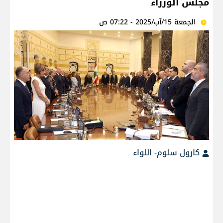
مجلس الوزراء
الجمعة 15/آب/2025 - 07:22 ص
كارول سلوم- اللواء