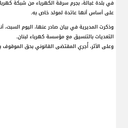
على أساس أنها عائدة لمولد خاص به.
وذكرت المديرية في بيان صادر عنها، اليوم السبت، أن
التعديات بالتنسيق مع مؤسسة كهرباء لبنان.
‏وعلى الأثر، أُجري المقتضى القانوني بحق الموقوف بن