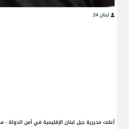
لبنان 24
أعلنت مديرية جبل لبنان الإقليمية في أمن الدولة -