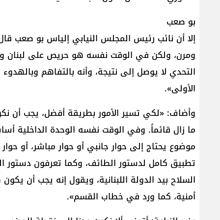
بو صعب
إلا أن نائب رئيس المجلس النيابي إلياس بو صعب قال
ومرن، ولكن في الوقت نفسه هو حريص على لبنان وكرا
التحدي لا يوصل إلى نتيجة، وأنه بالتفاهم وبالهدوء 
الأولى».
وأضاف: «لكي تسير الأمور بطريقة أفضل، يجب أن نكون 
ما زال قائماً. وفي الوقت نفسه الوحدة الداخلية أ
موضوع يحتاج إلى حوار جانبي أو حوار مباشر، أو حوار 
تطبيق كامل لدستور الطائف، وكما تعرفون دستور الط
السلاح بيد الدولة اللبنانية، ويقول إنه يجب أن يكون
أمنية، كما ورد في خطاب القسم».