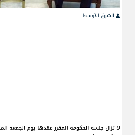
الشرق الأوسط
لا تزال جلسة الحكومة المقرر عقدها يوم الجمعة الم