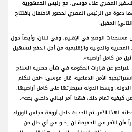
 السفير المصري علاء موسى، مع رئيس الجمهورية
 دعوة من الرئيس المصري لحضور الاحتفال بافتتاح
ثاني) المقبل.
 مستجدات الوضع في الإقليم، وفي لبنان، وأيضاً حول
المصرية والدولية والإقليمية من أجل الدفع لتسهيل
ائيل من كامل أراضيه».
 للتراجع عن قرارات الحكومة في شأن حصرية السلاح
ستراتيجية الأمن الدفاعية، قال موسى: «نحن نتكلم
يد الدولة، وبسط الدولة سيطرتها على كامل أراضيها.
عن كيفية تمام ذلك، فهذا أمر لبناني داخلي بحت».
ه لهذا الأمر، ثم الحديث داخل أروقة مجلس الوزراء
اً «أن الأمر في الحقيقة لن يخلو في أي حال من