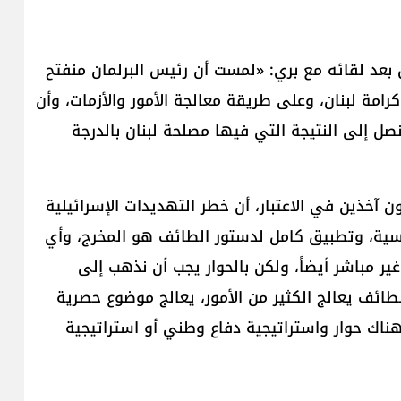
 بعد لقائه مع بري: «لمست أن رئيس البرلمان منفتح
مة لبنان، وعلى طريقة معالجة الأمور والأزمات، وأن
نصل إلى النتيجة التي فيها مصلحة لبنان بالدرجة
آخذين في الاعتبار، أن خطر التهديدات الإسرائيلية
ساسية، وتطبيق كامل لدستور الطائف هو المخرج، وأي
غير مباشر أيضاً، ولكن بالحوار يجب أن نذهب إلى
ائف يعالج الكثير من الأمور، يعالج موضوع حصرية
 هناك حوار واستراتيجية دفاع وطني أو استراتيجية