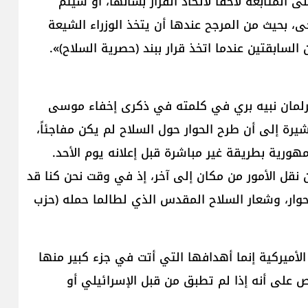
 المتابعة لاحقاً لاتخاذ القرار بشأنها، أو سيتم
، بحيث من المرجح عندها أن يتخذ الوزراء الشيعة
السابقتين عندما اتخذ قرار ببند (حصرية السلاح)».
لمان نبيه بري في كلمته في ذكرى إخفاء موسى
شيرة إلى أن طرح الحوار حول السلاح لم يكن مفاجئاً،
ورية بطريقة غير مباشرة قبل إعلانه يوم الأحد.
 نقل الأمور من مكان إلى آخر، إذ في وقت نحن كنا قد
حوار، وشعار السلاح المقدس الذي لطالما حمله (حزب
لأميركية إنما أهدافها التي أتت في جزء كبير منها
ص على أنه إذا لم تطبق من قبل الإسرائيلي أو