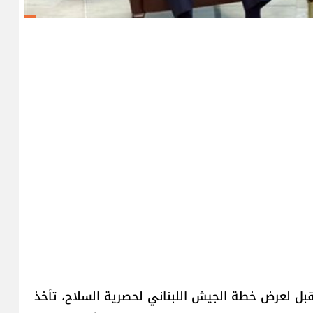
قبل لعرض خطة الجيش اللبناني لحصرية السلاح، تأخذ