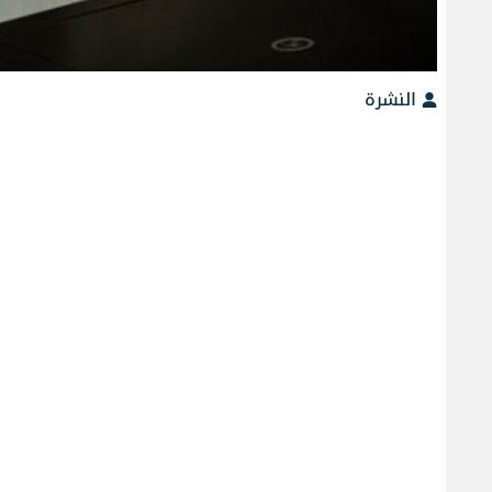
النشرة