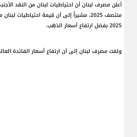
2025 بفضل ارتفاع أسعار الذهب.
ولفت مصرف لبنان إلى أن ارتفاع أسعار الفائدة العال