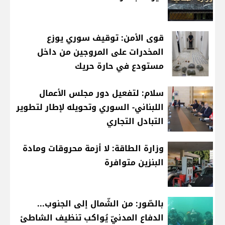
قوى الأمن: توقيف سوري يوزع
المخدرات على المروجين من داخل
مستودع في حارة حريك
سلام: لتفعيل دور مجلس الأعمال
اللبناني- السوري وتحويله لإطار لتطوير
التبادل التجاري
وزارة الطاقة: لا أزمة محروقات ومادة
البنزين متوافرة
بالصّور: من الشّمال إلى الجنوب...
الدفاع المدنيّ يُواكب تنظيف الشاطئ