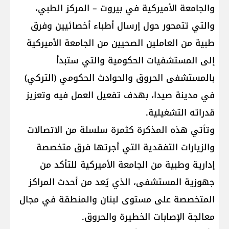
والجامعة الأميركية في بيروت – المركز الطبي،
والتي تتمحور حول إرسال أطباء أخصائيين وفرق
طبية من العاملين الصحيين من الجامعة الأميركية
إلى المستشفيات الحكومية والتي ستبدأ
بالمستشفى الحروق والحوادث الحكومي (التركي)
في مدينة صيدا، بهدف تفعيل العمل فيه وتعزيز
قدراته التشغيلية.
وتأتي هذه المذكرة كثمرة سلسلة من الاتصالات
والزيارات التفقدية التي أجرتها فرق متخصصة
إدارية وطبية من الجامعة الأميركية للتأكد من
جهوزية المستشفى، الذي يُعد من أحدث المراكز
المتخصصة على مستوى لبنان والمنطقة في مجال
معالجة الإصابات الخطيرة والحروق.