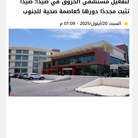
لتفعيل مستشفى الحروق في صيدا: صيدا
تثبت مجددًا دورها كعاصمة صحية للجنوب
السبت 20/أيلول/2025 - 01:09 م