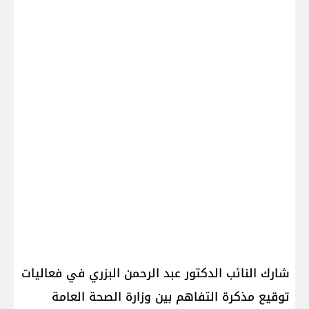
شارك النائب الدكتور عبد الرحمن البزري في فعاليات
توقيع مذكرة التفاهم بين وزارة الصحة العامة