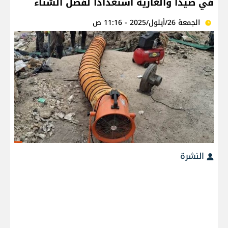
في صيدا والغازية استعداداً لفصل الشتاء
الجمعة 26/أيلول/2025 - 11:16 ص
النشرة