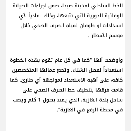
الخط الساحلي لمدينة صيدا، ضمن اجراءات الصيانة
الوقائية الدورية التي تتبعها، وذلك تفادياً لأي
انسدادات او طوفان لمياه الصرف الصحي خلال
موسم الأمطار".
وأوضحت أنها "كما في كل عام تقوم بهذه الخطوة
استعداداً لفصل الشتاء، وتضع عمالها المتخصصين
كافة، على أهبة الاستعداد لمواجهة أي طارئ. كما
قامت فرقها بتنظيف خط الصرف الصحي على
ساحل بلدة الغازية، الذي يمتد بطول 1 كلم ويصب
في محطة الرفع في الغازية".