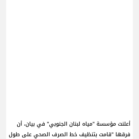
أعلنت مؤسسة "مياه لبنان الجنوبي" في بيان، أن
فرقها "قامت بتنظيف خط الصرف الصحي على طول