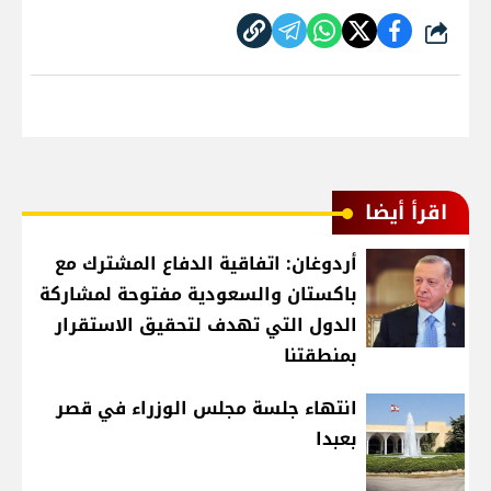
شارك
اقرأ أيضا
أردوغان: اتفاقية الدفاع المشترك مع
باكستان والسعودية مفتوحة لمشاركة
الدول التي تهدف لتحقيق الاستقرار
بمنطقتنا
انتهاء جلسة مجلس الوزراء في قصر
بعبدا