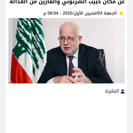
عن مكان حبيب الشرتوني والفارين من العدالة
الجمعة 03/تشرين الأول/2025 - 08:04 م
النشرة