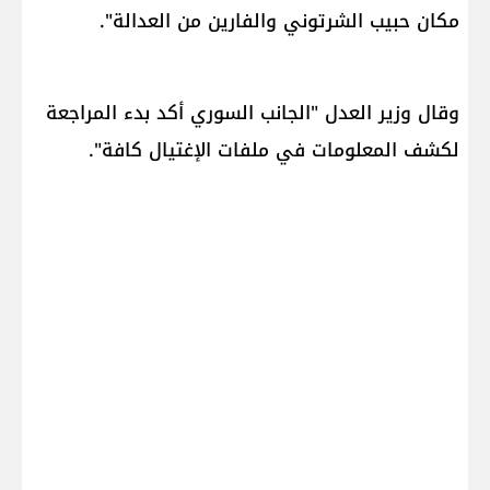
مكان حبيب الشرتوني والفارين من ​العدالة​".
وقال وزير العدل "الجانب السوري أكد بدء المراجعة
لكشف المعلومات في ملفات الإغتيال كافة".