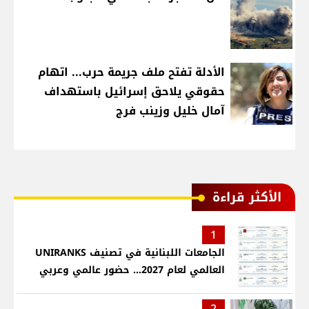
الأدلة تفتح ملف جريمة حرب... اتهام
حقوقي يلاحق إسرائيل باستهداف
آمال خليل وزينب فرج
الأكثر قراءة
1
الجامعات اللبنانية في تصنيف UNIRANKS
العالمي لعام 2027... حضور عالمي وعربي
2