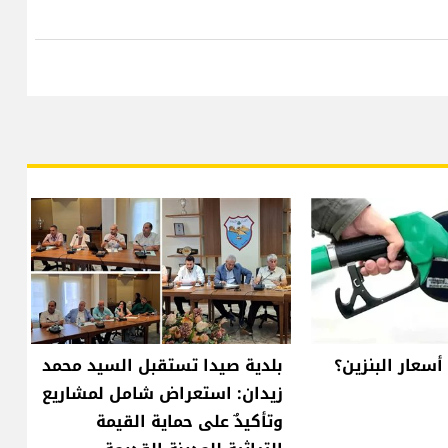
أسعار البنزين؟
بلدية صيدا تستقبل السيد محمد
زيدان: استعراض شامل لمشاريع
وتأكيدٌ على حماية القيمة