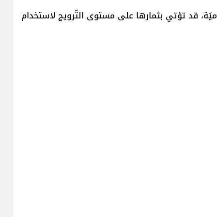
لاميّة، قد تؤتي بثمارها على مستوى التّرويج لاستخدام