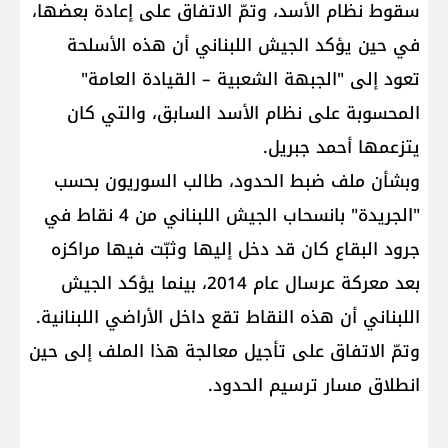
سقوط نظام الأسد، وتمّ الاتفاق على إعادة بعضها،
في حين يؤكد الجيش اللبناني أن هذه الأسلحة
تعود إلى "الجبهة الشعبية – القيادة العامة"
المحسوبة على نظام الأسد السابق، والتي كان
يتزعمها أحمد جبريل.
وبشأن ملف ضبط الحدود، طالب السوريون بحسب
"الجريدة" بانسحاب الجيش اللبناني من 4 نقاط في
جرود البقاع كان قد دخل إليها وثبّت فيها مراكزه
بعد معركة عرسال عام 2014، بينما يؤكد الجيش
اللبناني أن هذه النقاط تقع داخل الأراضي اللبنانية.
وتمّ الاتفاق على تأجيل معالجة هذا الملف إلى حين
انطلاق مسار ترسيم الحدود.