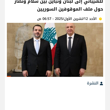
للشيباني إلى لبنان وتباين بين سلام ونصار
حول ملف الموقوفين السوريين
الأحد 12/تشرين الأول/2025 - 06:57 ص
النشرة