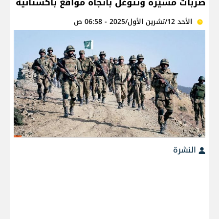
ضربات مسيّرة وتتوغل باتجاه مواقع باكستانية
الأحد 12/تشرين الأول/2025 - 06:58 ص
النشرة