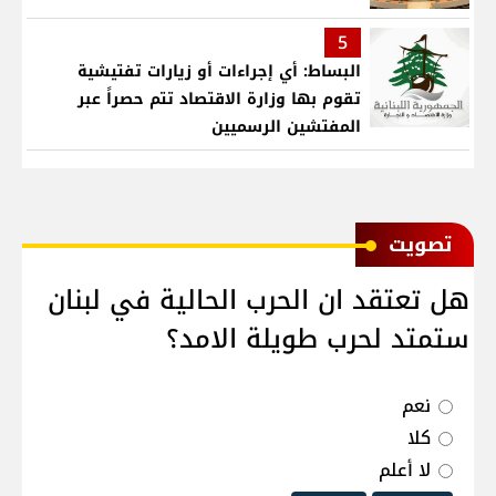
5
البساط: أي إجراءات أو زيارات تفتيشية
تقوم بها وزارة الاقتصاد تتم حصراً عبر
المفتشين الرسميين
ﺗﺼﻮﻳﺖ
هل تعتقد ان الحرب الحالية في لبنان
ستمتد لحرب طويلة الامد؟
نعم
كلا
لا أعلم