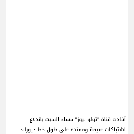
أفادت قناة "تولو نيوز" مساء السبت باندلاع
اشتباكات عنيفة وممتدة على طول خط ديوراند