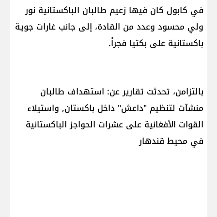
في كابول كان فيها زعيم طالبان الباكستانية نور
ولي محسود وعدد من القادة، إلى جانب غارات جوية
باكستانية على بكتيا فجراً.
بالتزامن، تحدثت تقارير عن: استهداف طالبان
منشآت لتنظيم "داعش" داخل باكستان, واستيلاء
القوات الأفغانية على عشرات الحواجز الباكستانية
في محيط قندهار