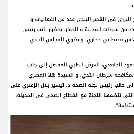
.
البزري في القصر البلدي عدد من الفعاليات و
من سيدات المدينة و الجوار، بحضور نائب رئيس
لمهندس مصطفى حجازي، وعضوي المجلس البلدي
ود الجامعي، العرض الطبي المفصل إلى جانب
 لمكافحة سرطان الثدي، و السيدة هلا المصري
ى جانب رئيس لجنة الصحة د. تيسير بلال الزعتري على
التي تنظمها اللجنة مع القطاع الصحي في المدينة،
ستدامة".